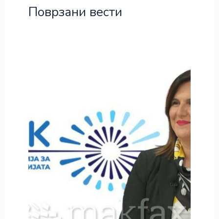
Поврзани вести