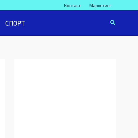
Контакт
Маркетинг
СПОРТ