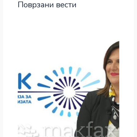
Поврзани вести