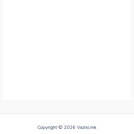
Copyright © 2026 Vazno.mk