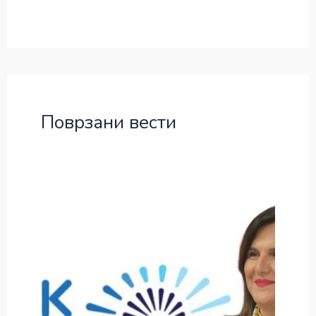
Поврзани вести