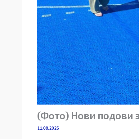
(Фото) Нови подови 
11.08.2025