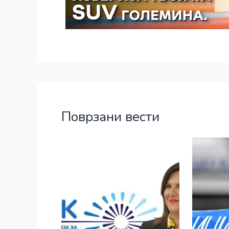
Поврзани вести