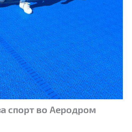
за спорт во Аеродром