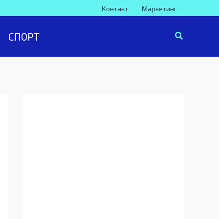
Контакт
Маркетинг
СПОРТ