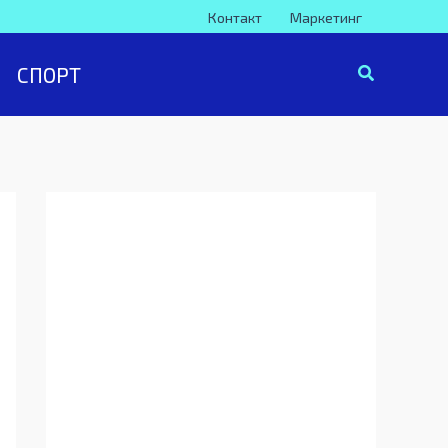
Контакт
Маркетинг
СПОРТ