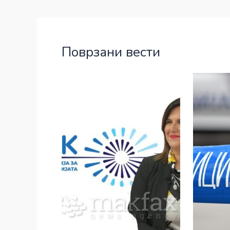
Поврзани вести