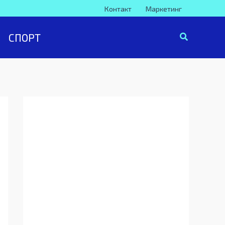
Контакт
Маркетинг
СПОРТ