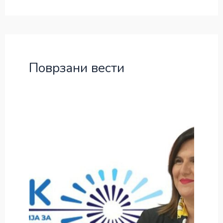
Поврзани вести