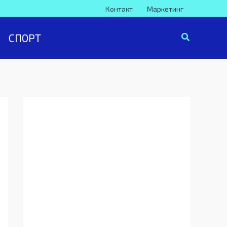
Контакт
Маркетинг
СПОРТ