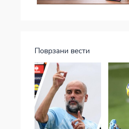
Поврзани вести