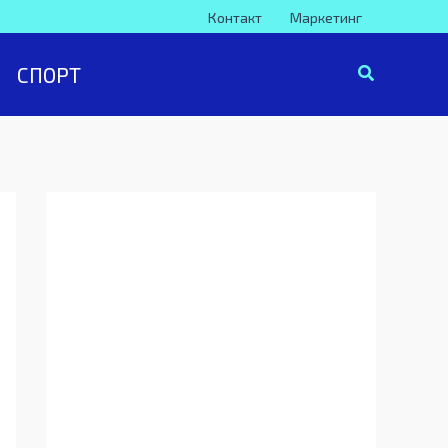
Контакт
Маркетинг
СПОРТ