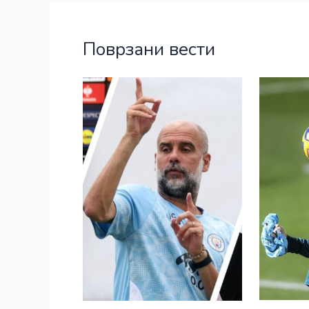
Поврзани вести