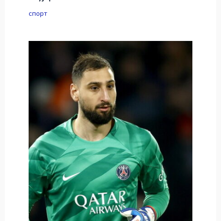
спорт