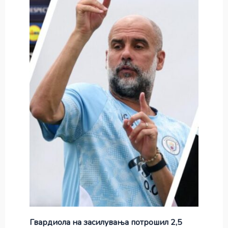
Гвардиола на засилувања потрошил 2,5