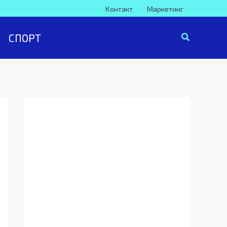
Контакт
Маркетинг
СПОРТ