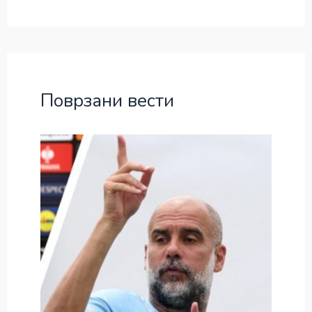
Поврзани вести