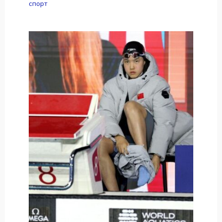
спорт