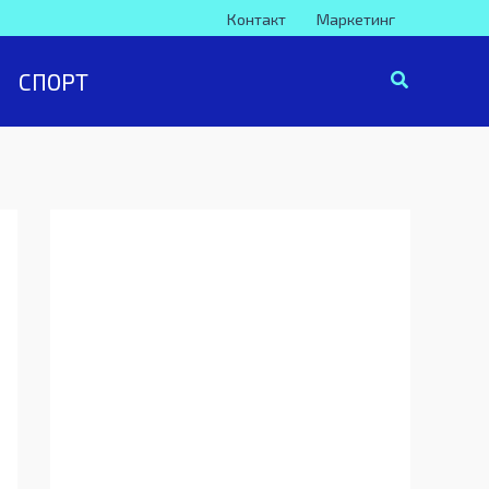
Контакт
Маркетинг
СПОРТ