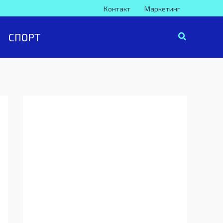
Контакт
Маркетинг
СПОРТ