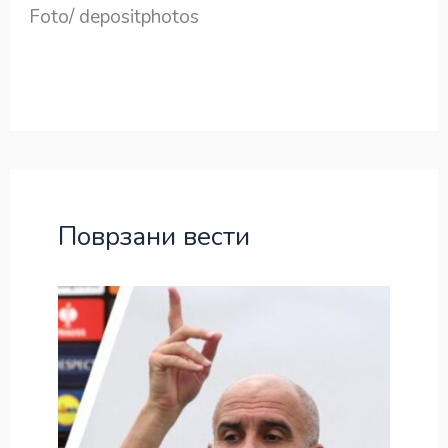
Foto/ depositphotos
Поврзани вести