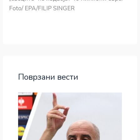
Foto/ EPA/FILIP SINGER
Поврзани вести