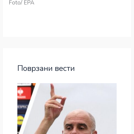
Foto/ EPA
Поврзани вести