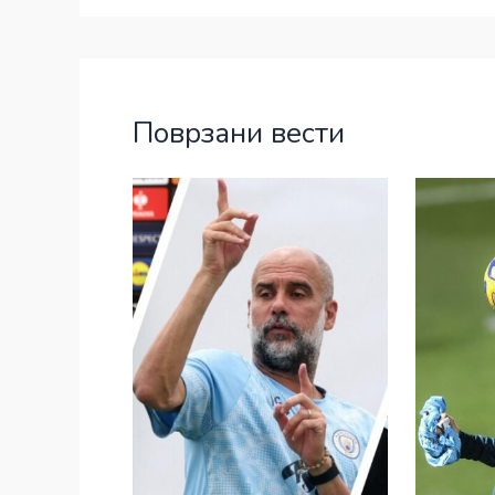
Поврзани вести