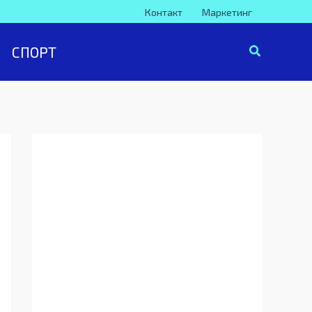
Контакт
Маркетинг
СПОРТ