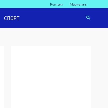
Контакт
Маркетинг
СПОРТ