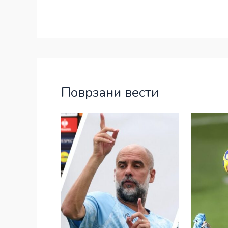
Поврзани вести