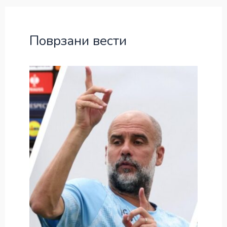
Поврзани вести