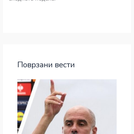
Поврзани вести