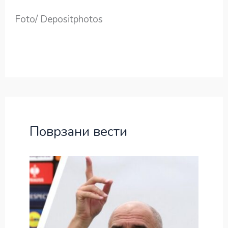
Foto/ Depositphotos
Поврзани вести