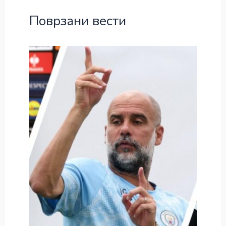
Поврзани вести