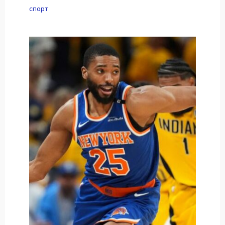
спорт