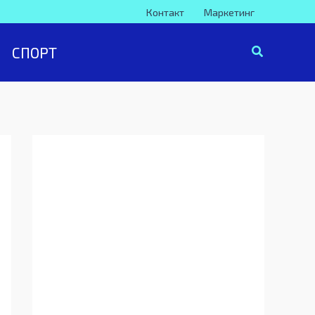
Контакт
Маркетинг
СПОРТ