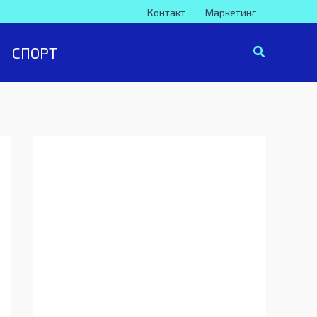
Контакт
Маркетинг
СПОРТ