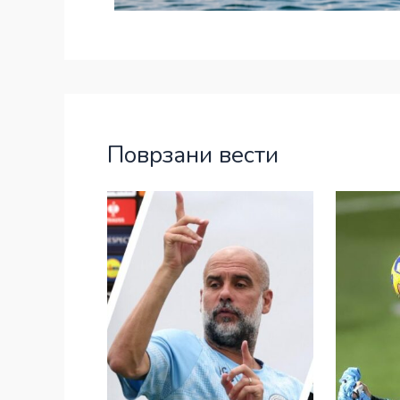
Поврзани вести