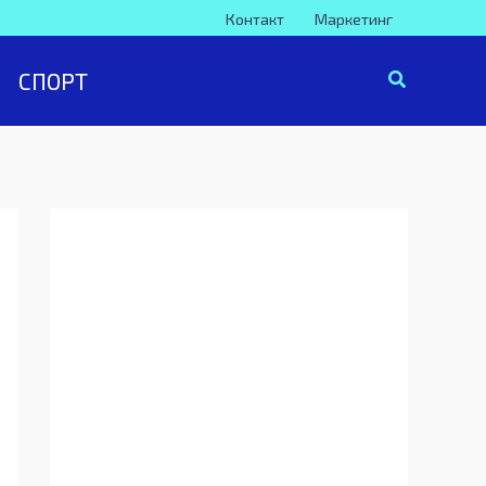
Контакт
Маркетинг
СПОРТ