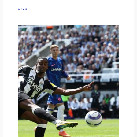
спорт