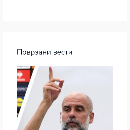
Поврзани вести