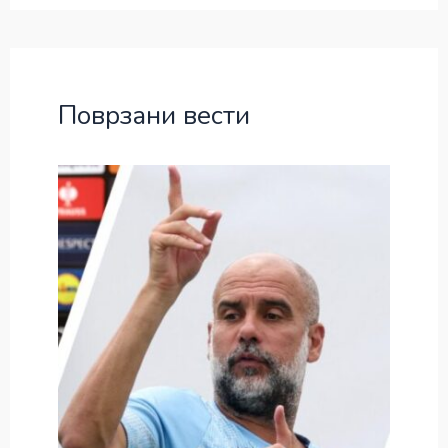
Поврзани вести