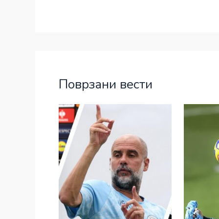
Поврзани вести