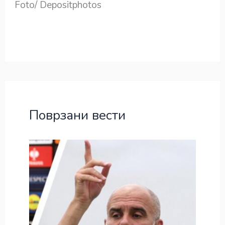
Foto/ Depositphotos
Поврзани вести