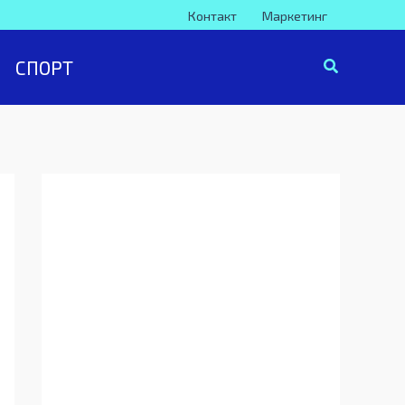
Контакт
Маркетинг
СПОРТ