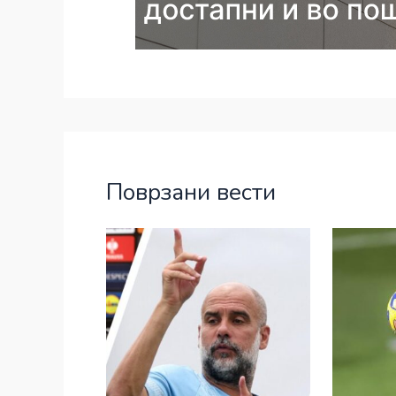
Поврзани вести