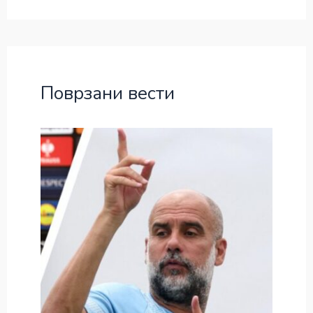
Поврзани вести