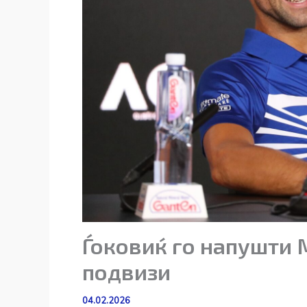
Ѓоковиќ го напушти 
подвизи
04.02.2026