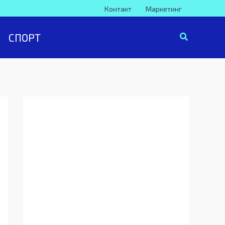
Контакт
Маркетинг
СПОРТ