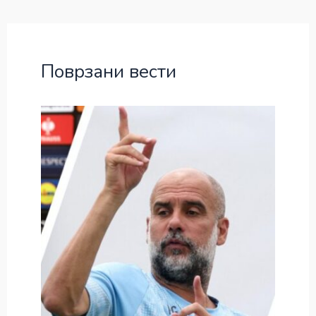
Поврзани вести