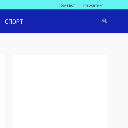
Контакт
Маркетинг
СПОРТ