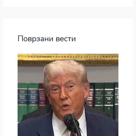
Поврзани вести