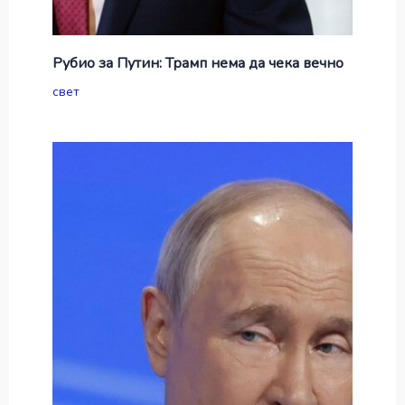
Рубио за Путин: Трамп нема да чека вечно
свет