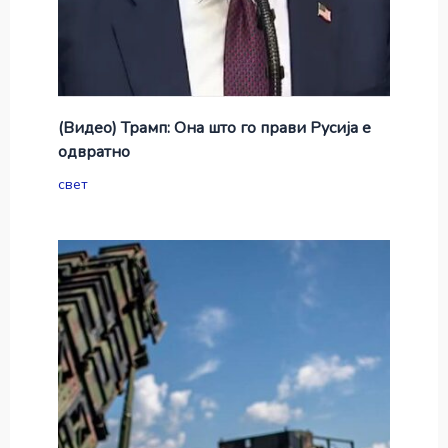
(Видео) Трамп: Она што го прави Русија е
одвратно
свет