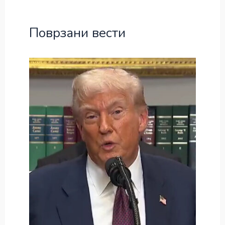
Поврзани вести