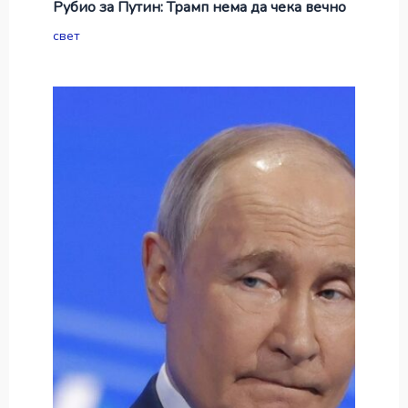
Рубио за Путин: Трамп нема да чека вечно
свет