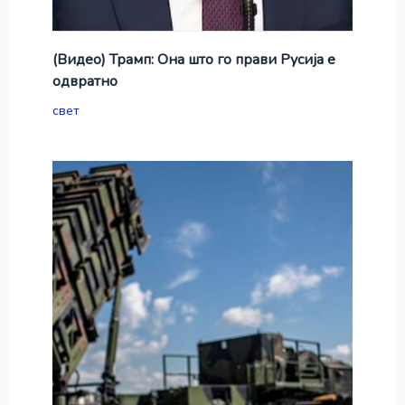
(Видео) Трамп: Она што го прави Русија е
одвратно
свет