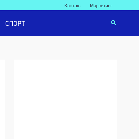
Контакт
Маркетинг
СПОРТ