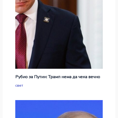
Рубио за Путин: Трамп нема да чека вечно
свет