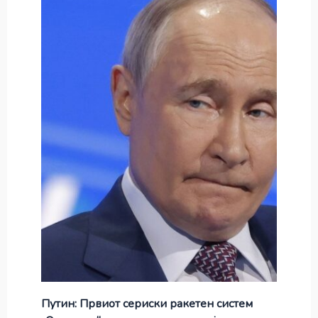
Путин: Првиот сериски ракетен систем