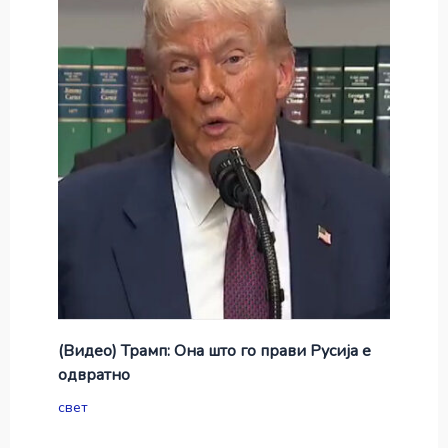
(Видео) Трамп: Она што го прави Русија е
одвратно
свет