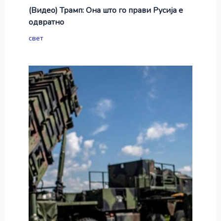
(Видео) Трамп: Она што го прави Русија е
одвратно
свет