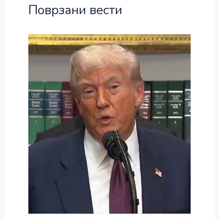
Поврзани вести