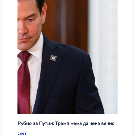
Рубио за Путин: Трамп нема да чека вечно
свет