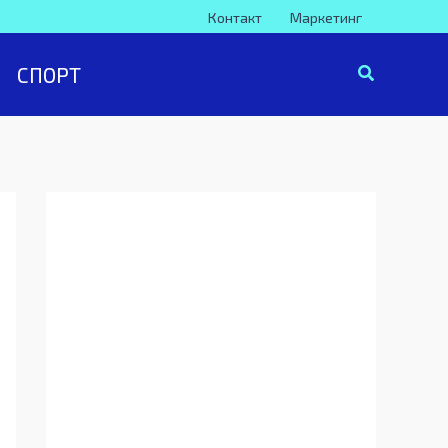
Контакт
Маркетинг
СПОРТ