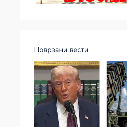
Поврзани вести