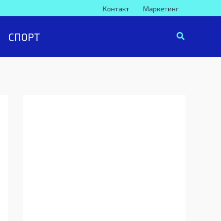
Контакт
Маркетинг
СПОРТ