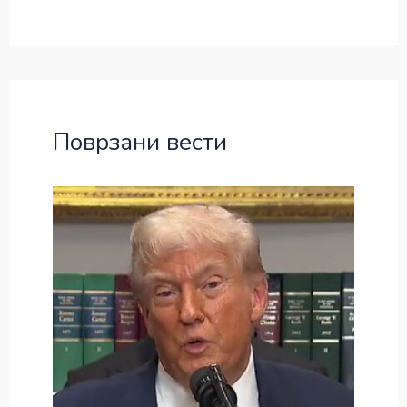
Поврзани вести