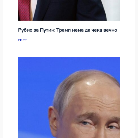
Рубио за Путин: Трамп нема да чека вечно
свет