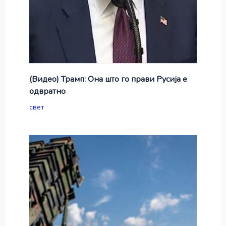
(Видео) Трамп: Она што го прави Русија е
одвратно
свет