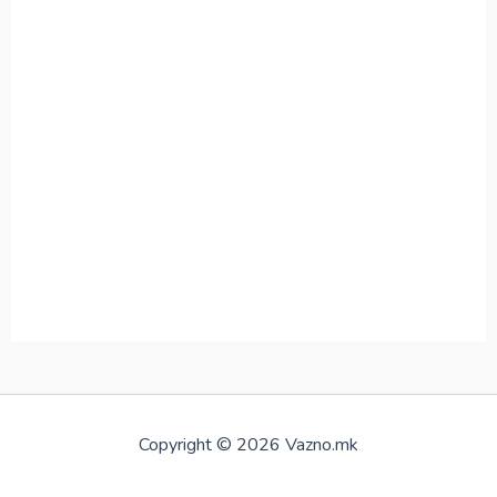
Copyright © 2026 Vazno.mk