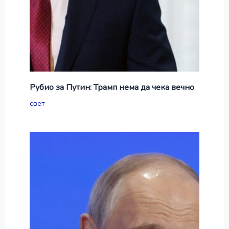
Рубио за Путин: Трамп нема да чека вечно
свет