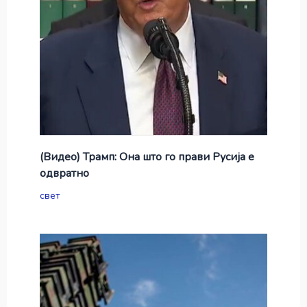
(Видео) Трамп: Она што го прави Русија е
одвратно
свет