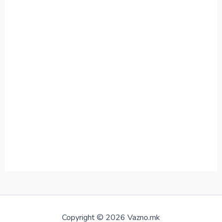
Copyright © 2026 Vazno.mk