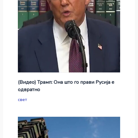
(Видео) Трамп: Она што го прави Русија е
одвратно
свет