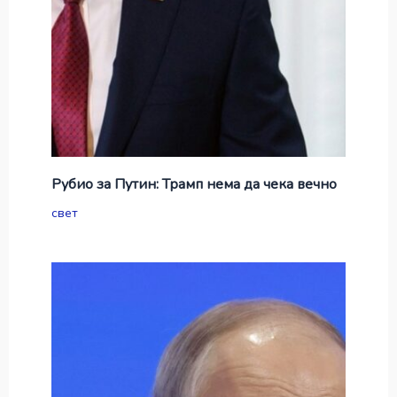
Рубио за Путин: Трамп нема да чека вечно
свет