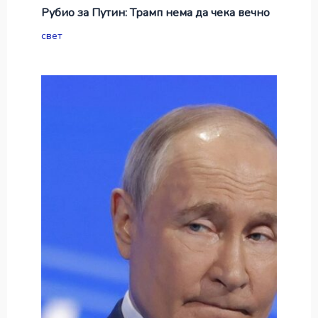
Рубио за Путин: Трамп нема да чека вечно
свет