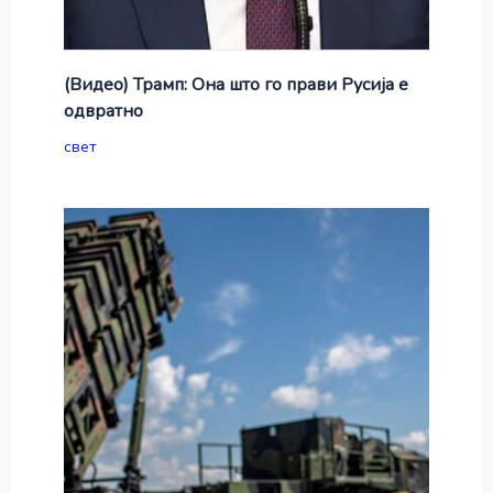
(Видео) Трамп: Она што го прави Русија е
одвратно
свет