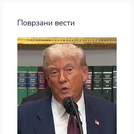
Поврзани вести