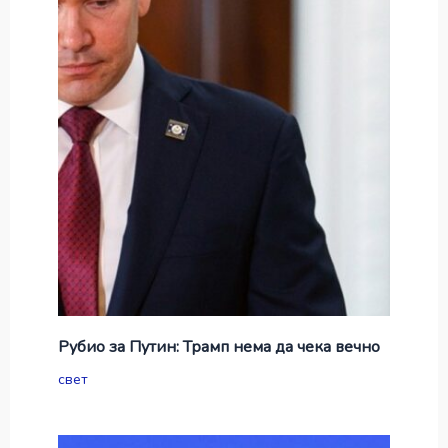
Рубио за Путин: Трамп нема да чека вечно
свет