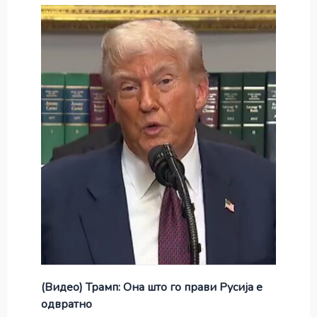
(Видео) Трамп: Она што го прави Русија е
одвратно