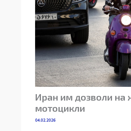
Иран им дозволи на 
мотоцикли
04.02.2026