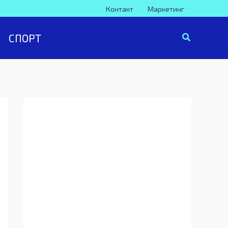
Контакт
Маркетинг
СПОРТ