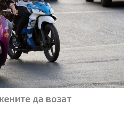
жените да возат